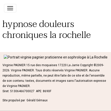
hypnose douleurs
chroniques la rochelle
Virginie PAGNIER 15 rue des moquaises 17220 La Jarrie Copyright ©2009-
2026. Virginie PAGNIER. Tous droits réservés Virginie PAGNIER. Aucune
reproduction, même partielle, ne peut être faite de ce site et de l'ensemble
de son contenu: textes, documents et images sans l'autorisation expresse
de Virginie PAGNIER.
Siret: 51306466700027 APE: 8690F
Site propulsé par Gérald Gémaux