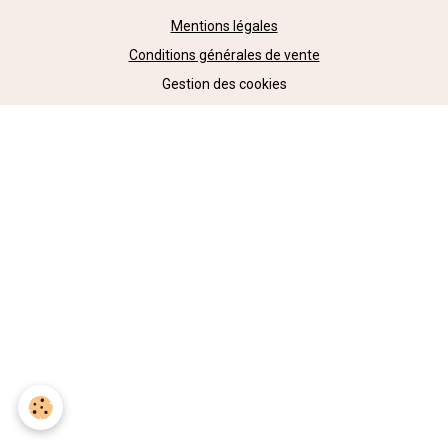
Mentions légales
Conditions générales de vente
Gestion des cookies